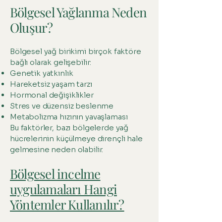
Bölgesel Yağlanma Neden
Oluşur?
Bölgesel yağ birikimi birçok faktöre
bağlı olarak gelişebilir:
Genetik yatkınlık
Hareketsiz yaşam tarzı
Hormonal değişiklikler
Stres ve düzensiz beslenme
Metabolizma hızının yavaşlaması
Bu faktörler, bazı bölgelerde yağ
hücrelerinin küçülmeye dirençli hale
gelmesine neden olabilir.
Bölgesel incelme
uygulamaları Hangi
Yöntemler Kullanılır?