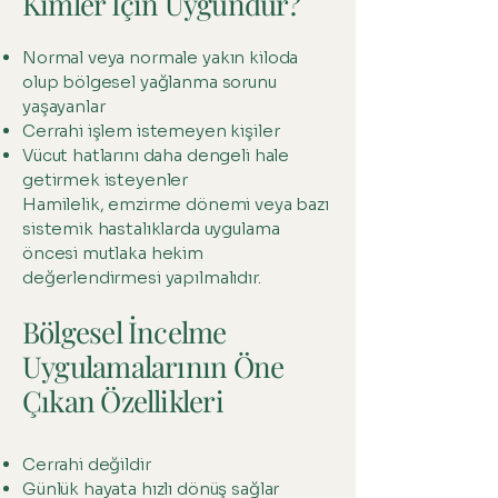
Kimler İçin Uygundur?
Normal veya normale yakın kiloda
olup bölgesel yağlanma sorunu
yaşayanlar
Cerrahi işlem istemeyen kişiler
Vücut hatlarını daha dengeli hale
getirmek isteyenler
Hamilelik, emzirme dönemi veya bazı
sistemik hastalıklarda uygulama
öncesi mutlaka hekim
değerlendirmesi yapılmalıdır.
Bölgesel İncelme
Uygulamalarının Öne
Çıkan Özellikleri
Cerrahi değildir
Günlük hayata hızlı dönüş sağlar