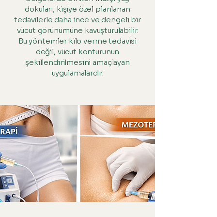
dokuları, kişiye özel planlanan
tedavilerle daha ince ve dengeli bir
vücut görünümüne kavuşturulabilir.
Bu yöntemler kilo verme tedavisi
değil, vücut konturunun
şekillendirilmesini amaçlayan
uygulamalardır.