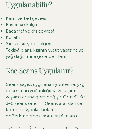
Uygulanabilir?
Karın ve bel çevresi
Basen ve kalça
Bacak içi ve diz çevresi
Kol altı
Sırt ve sütyen bölgesi
Tedavi planı, kişinin vücut yapısına ve
yağ dağılımına göre belirlenir.
Kaç Seans Uygulanır?
Seans sayısı; uygulanan yönteme, yağ
dokusunun yoğunluğuna ve kişinin
yaşam tarzına göre değişir. Genellikle
3–6 seans önerilir. Seans aralıkları ve
kombinasyonlar hekim
değerlendirmesi sonrası planlanır.