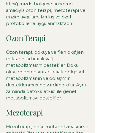
Kliniğimizde bölgesel incelme
amacıyla ozon terapi, mezoterapi ve
enzim uygulamaları kişiye özel
protokollerle uygulanmaktadır.
Ozon Terapi
Ozon terapi, dokuya verilen oksijen
miktarını artırarak yağ
metabolizmasını destekler. Doku
oksijenlenmesini artırarak bölgesel
metabolizmanın ve dolaşımın
desteklenmesine yardımcı olur. Aynı
zamanda detoks etkisi ile genel
metabolizmayı destekler.
Mezoterapi
Mezoterapi, doku metabolizmasını ve