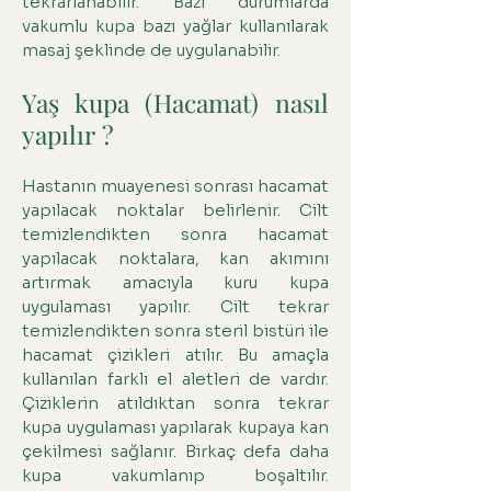
tekrarlanabilir. Bazı durumlarda
vakumlu kupa bazı yağlar kullanılarak
masaj şeklinde de uygulanabilir.
Yaş kupa (Hacamat) nasıl
yapılır ?
Hastanın muayenesi sonrası hacamat
yapılacak noktalar belirlenir. Cilt
temizlendikten sonra hacamat
yapılacak noktalara, kan akımını
artırmak amacıyla kuru kupa
uygulaması yapılır. Cilt tekrar
temizlendikten sonra steril bistüri ile
hacamat çizikleri atılır. Bu amaçla
kullanılan farklı el aletleri de vardır.
Çiziklerin atıldıktan sonra tekrar
kupa uygulaması yapılarak kupaya kan
çekilmesi sağlanır. Birkaç defa daha
kupa vakumlanıp boşaltılır.