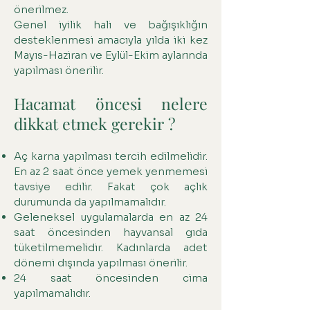
önerilmez.
Genel iyilik hali ve bağışıklığın
desteklenmesi amacıyla yılda iki kez
Mayıs-Haziran ve Eylül-Ekim aylarında
yapılması önerilir.
Hacamat öncesi nelere
dikkat etmek gerekir ?
Aç karna yapılması tercih edilmelidir.
En az 2 saat önce yemek yenmemesi
tavsiye edilir. Fakat çok açlık
durumunda da yapılmamalıdır.
Geleneksel uygulamalarda en az 24
saat öncesinden hayvansal gıda
tüketilmemelidir. Kadınlarda adet
dönemi dışında yapılması önerilir.
24 saat öncesinden cima
yapılmamalıdır.