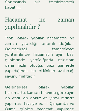
Sonrasında cilt temizlenerek
kapatılır.
Hacamat ne zaman
yapılmalıdır ?
Tıbbi olarak yapılan hacamatın ne
zaman yapıldığı önemli değildir.
Geleneksel tamamlayıcı
yöntemlerde hacamatın ayın bazı
günlerinde yapıldığında etkisinin
daha fazla olduğu, bazı günlerde
yapıldığında ise etkisinin azalacağı
savunulmaktadır.
Geleneksel olarak yapılan
hacamatta, kameri takvime göre ayın
on yedi, on dokuz ve yirmi birinde
yapılması tavsiye edilir. Çarşamba ve
Cuma günleri hacamat yapılması