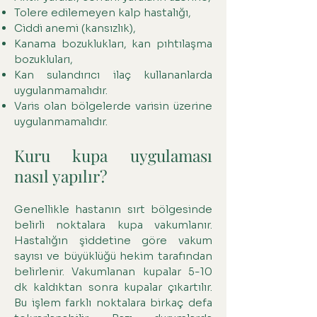
Tolere edilemeyen kalp hastalığı,
Ciddi anemi (kansızlık),
Kanama bozuklukları, kan pıhtılaşma
bozukluları,
Kan sulandırıcı ilaç kullananlarda
uygulanmamalıdır.
Varis olan bölgelerde varisin üzerine
uygulanmamalıdır.
Kuru kupa uygulaması
nasıl yapılır?
Genellikle hastanın sırt bölgesinde
belirli noktalara kupa vakumlanır.
Hastalığın şiddetine göre vakum
sayısı ve büyüklüğü hekim tarafından
belirlenir. Vakumlanan kupalar 5-10
dk kaldıktan sonra kupalar çıkartılır.
Bu işlem farklı noktalara birkaç defa