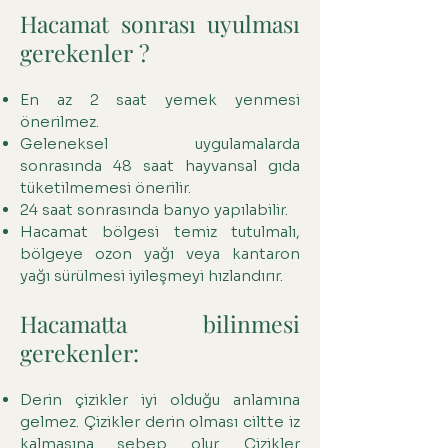
Hacamat sonrası uyulması
gerekenler ?
En az 2 saat yemek yenmesi
önerilmez.
Geleneksel uygulamalarda
sonrasında 48 saat hayvansal gıda
tüketilmemesi önerilir.
24 saat sonrasında banyo yapılabilir.
Hacamat bölgesi temiz tutulmalı,
bölgeye ozon yağı veya kantaron
yağı sürülmesi iyileşmeyi hızlandırır.
Hacamatta bilinmesi
gerekenler:
Derin çizikler iyi olduğu anlamına
gelmez. Çizikler derin olması ciltte iz
kalmasına sebep olur. Çizikler