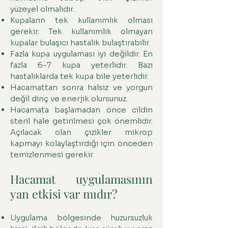
yüzeyel olmalıdır.
Kupaların tek kullanımlık olması
gerekir. Tek kullanımlık olmayan
kupalar bulaşıcı hastalık bulaştırabilir.
Fazla kupa uygulaması iyi değildir. En
fazla 6-7 kupa yeterlidir. Bazı
hastalıklarda tek kupa bile yeterlidir.
Hacamattan sonra halsiz ve yorgun
değil dinç ve enerjik olursunuz.
Hacamata başlamadan önce cildin
steril hale getirilmesi çok önemlidir.
Açılacak olan çizikler mikrop
kapmayı kolaylaştırdığı için önceden
temizlenmesi gerekir.
Hacamat uygulamasının
yan etkisi var mıdır?
Uygulama bölgesinde huzursuzluk