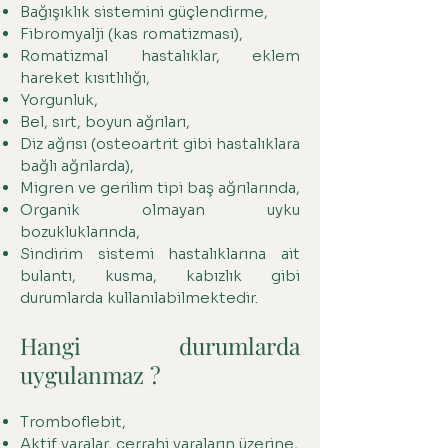
Bağışıklık sistemini güçlendirme,
Fibromyalji (kas romatizması),
Romatizmal hastalıklar, eklem
hareket kısıtlılığı,
Yorgunluk,
Bel, sırt, boyun ağrıları,
Diz ağrısı (osteoartrit gibi hastalıklara
bağlı ağrılarda),
Migren ve gerilim tipi baş ağrılarında,
Organik olmayan uyku
bozukluklarında,
Sindirim sistemi hastalıklarına ait
bulantı, kusma, kabızlık gibi
durumlarda kullanılabilmektedir.
Hangi durumlarda
uygulanmaz ?
Tromboflebit,
Aktif yaralar, cerrahi yaraların üzerine,