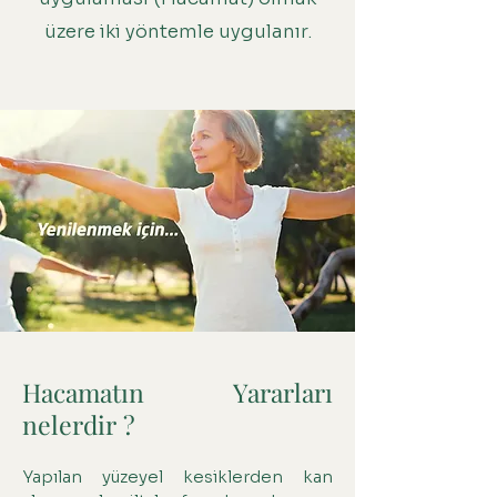
üzere iki yöntemle uygulanır.
Hacamatın Yararları
nelerdir ?
Yapılan yüzeyel kesiklerden kan