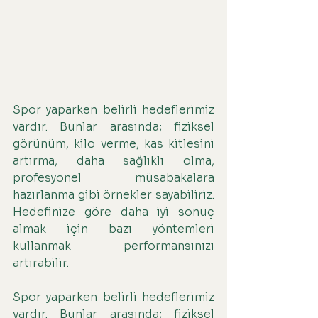
Spor yaparken belirli hedeflerimiz 
vardır. Bunlar arasında; fiziksel 
görünüm, kilo verme, kas kitlesini 
artırma, daha sağlıklı olma, 
profesyonel müsabakalara 
hazırlanma gibi örnekler sayabiliriz. 
Hedefinize göre daha iyi sonuç 
almak için bazı yöntemleri 
kullanmak performansınızı 
artırabilir.
Spor yaparken belirli hedeflerimiz 
vardır. Bunlar arasında; fiziksel 