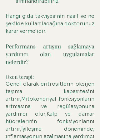
sınıflandırabiliriz.
Hangi gıda takviyesinin nasıl ve ne 
şekilde kullanılacağına doktorunuz 
karar vermelidir.
Performans artışını sağlamaya 
yardımcı olan uygulamalar 
nelerdir?
Ozon terapi:
Genel olarak eritrositlerin oksijen 
taşıma kapasitesini 
artırır,Mitokondriyal fonksiyonların 
artmasına ve regülasyonuna 
yardımcı olur,Kalp ve damar 
hücrelerinin fonksiyonlarını 
artırır,İyileşme döneminde, 
inflamasyonun azalmasına yardımcı 