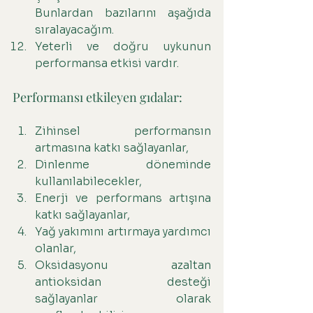
Bunlardan bazılarını aşağıda 
sıralayacağım.
Yeterli ve doğru uykunun 
performansa etkisi vardır.
Performansı etkileyen gıdalar:
Zihinsel performansın 
artmasına katkı sağlayanlar,
Dinlenme döneminde 
kullanılabilecekler,
Enerji ve performans artışına 
katkı sağlayanlar,
Yağ yakımını artırmaya yardımcı 
olanlar,
Oksidasyonu azaltan 
antioksidan desteği 
sağlayanlar olarak 