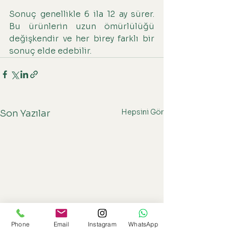
Sonuç genellikle 6 ila 12 ay sürer. 
Bu ürünlerin uzun ömürlülüğü 
değişkendir ve her birey farklı bir 
sonuç elde edebilir.
Hepsini Gör
Son Yazılar
Phone
Email
Instagram
WhatsApp