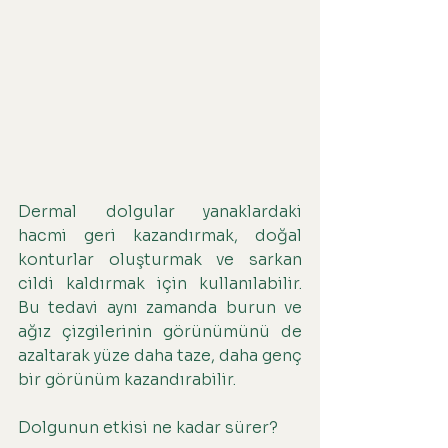
Dermal dolgular yanaklardaki 
hacmi geri kazandırmak, doğal 
konturlar oluşturmak ve sarkan 
cildi kaldırmak için kullanılabilir. 
Bu tedavi aynı zamanda burun ve 
ağız çizgilerinin görünümünü de 
azaltarak yüze daha taze, daha genç 
bir görünüm kazandırabilir.
Dolgunun etkisi ne kadar sürer?