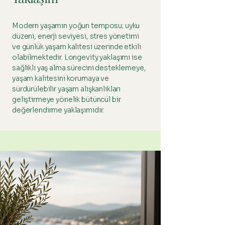
Modern yaşamın yoğun temposu; uyku
düzeni, enerji seviyesi, stres yönetimi
ve günlük yaşam kalitesi üzerinde etkili
olabilmektedir. Longevity yaklaşımı ise
sağlıklı yaş alma sürecini desteklemeye,
yaşam kalitesini korumaya ve
sürdürülebilir yaşam alışkanlıkları
geliştirmeye yönelik bütüncül bir
değerlendirme yaklaşımıdır.