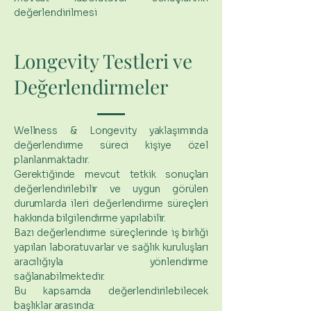
değerlendirilmesi
Longevity Testleri ve
Değerlendirmeler
Wellness & Longevity yaklaşımında
değerlendirme süreci kişiye özel
planlanmaktadır.
Gerektiğinde mevcut tetkik sonuçları
değerlendirilebilir ve uygun görülen
durumlarda ileri değerlendirme süreçleri
hakkında bilgilendirme yapılabilir.
Bazı değerlendirme süreçlerinde iş birliği
yapılan laboratuvarlar ve sağlık kuruluşları
aracılığıyla yönlendirme
sağlanabilmektedir.
Bu kapsamda değerlendirilebilecek
başlıklar arasında: