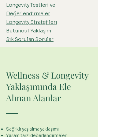
Longevity Testleri ve
Değerlendirmeler
Longevity Stratejileri
Bütüncül Yaklaşım
Sık Sorulan Sorular
Wellness & Longevity
Yaklaşımında Ele
Alınan Alanlar
Sağlıklı yaş alma yaklaşımı
Yaşam tarzı değerlendirmeleri