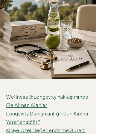
Wellness & Longevity Yaklaşımında
Ele Alınan Alanlar
Longevity Danışmanlığından Kimler
Yararlanabilir?
Kişiye Özel Değerlendirme Süreci