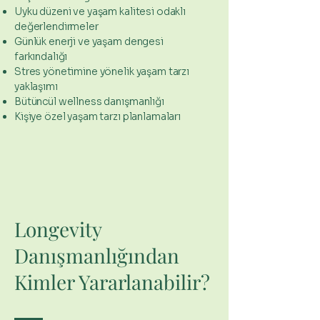
Uyku düzeni ve yaşam kalitesi odaklı
değerlendirmeler
Günlük enerji ve yaşam dengesi
farkındalığı
Stres yönetimine yönelik yaşam tarzı
yaklaşımı
Bütüncül wellness danışmanlığı
Kişiye özel yaşam tarzı planlamaları
Longevity
Danışmanlığından
Kimler Yararlanabilir?