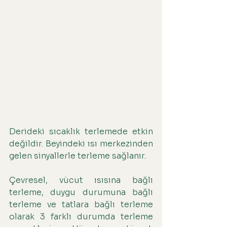
Derideki sıcaklık terlemede etkin 
değildir. Beyindeki ısı merkezinden 
gelen sinyallerle terleme sağlanır.
Çevresel, vücut ısısına bağlı 
terleme, duygu durumuna bağlı 
terleme ve tatlara bağlı terleme 
olarak 3 farklı durumda terleme 